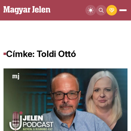
Címke: Toldi Ottó