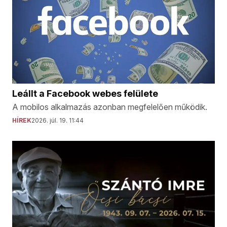
Leállt a Facebook webes felülete
A mobilos alkalmazás azonban megfelelően működik.
HÍREK
2026. júl. 19. 11:44