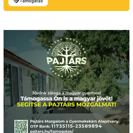
Támogatás