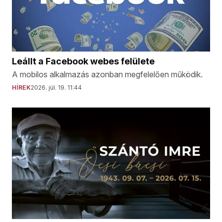
Leállt a Facebook webes felülete
A mobilos alkalmazás azonban megfelelően működik.
HÍREK
2026. júl. 19. 11:44