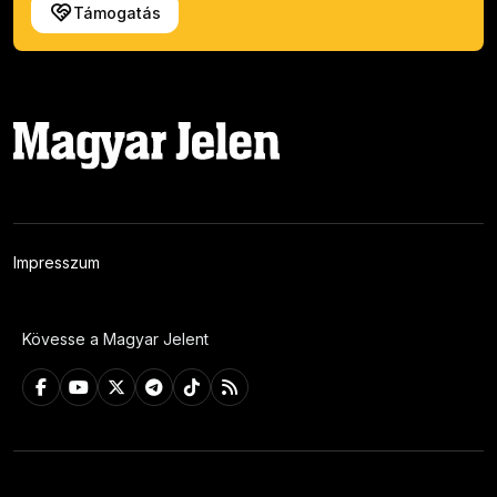
Támogatás
Impresszum
Kövesse a Magyar Jelent