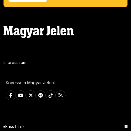
Impresszum
Kövesse a Magyar Jelent
Friss hírek