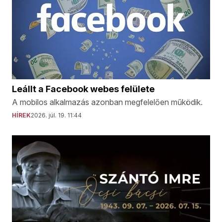
Leállt a Facebook webes felülete
A mobilos alkalmazás azonban megfelelően működik.
HÍREK
2026. júl. 19. 11:44