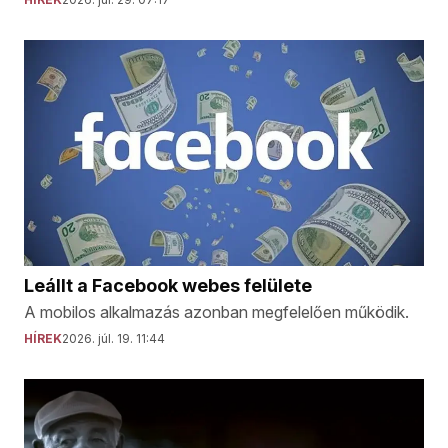
Leállt a Facebook webes felülete
A mobilos alkalmazás azonban megfelelően működik.
HÍREK
2026. júl. 19. 11:44