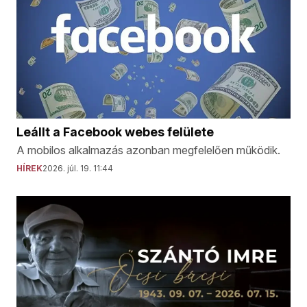
Leállt a Facebook webes felülete
A mobilos alkalmazás azonban megfelelően működik.
HÍREK
2026. júl. 19. 11:44