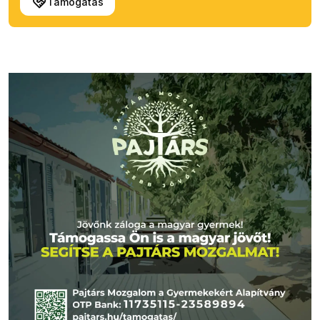
Támogatás