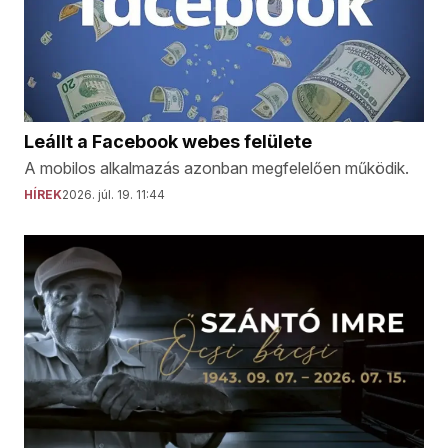
Leállt a Facebook webes felülete
A mobilos alkalmazás azonban megfelelően működik.
HÍREK
2026. júl. 19. 11:44