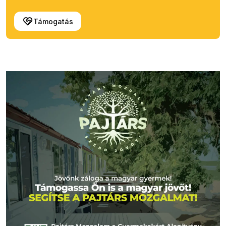
Támogatás