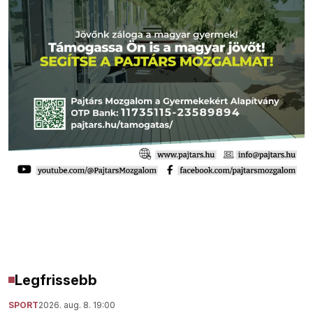
Legfrissebb
SPORT
2026. aug. 8. 19:00