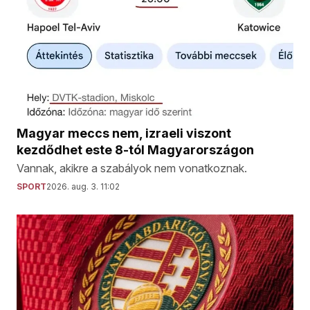
Magyar meccs nem, izraeli viszont
kezdődhet este 8-tól Magyarországon
Vannak, akikre a szabályok nem vonatkoznak.
SPORT
2026. aug. 3. 11:02