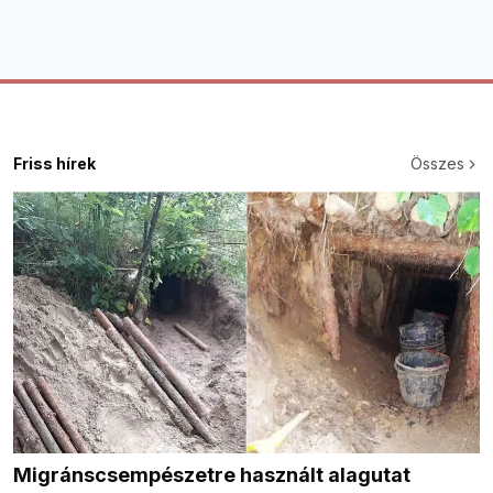
Friss hírek
Összes
Migránscsempészetre használt alagutat