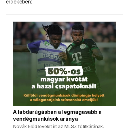
érdekében: