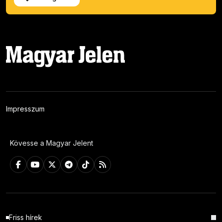
Impresszum
Kövesse a Magyar Jelent
Friss hírek