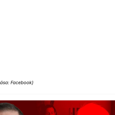
rása: Facebook)