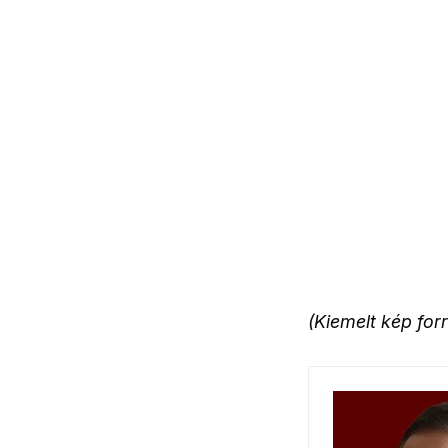
(Kiemelt kép for