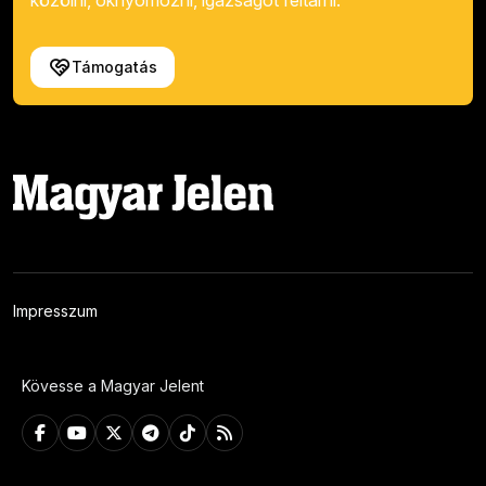
Támogatás
Impresszum
Kövesse a Magyar Jelent