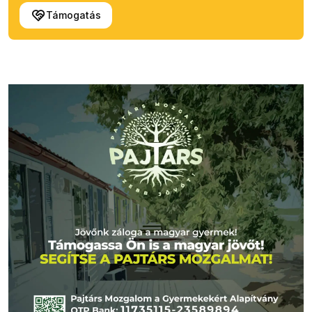
Támogatás