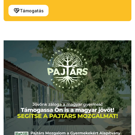
Támogatás