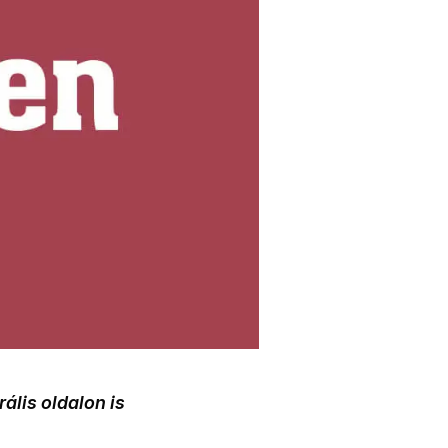
rális oldalon is