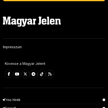
Impresszum
Kövesse a Magyar Jelent
Friss hírek