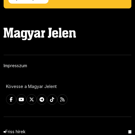
Impresszum
Kövesse a Magyar Jelent
Friss hírek