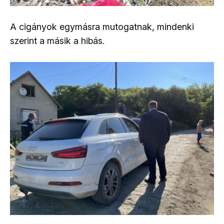
A cigányok egymásra mutogatnak, mindenki
szerint a másik a hibás.