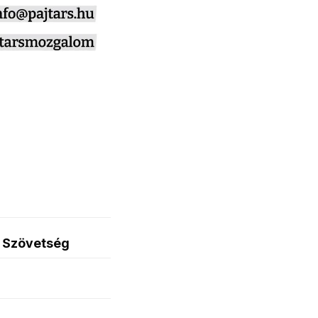
i Szövetség