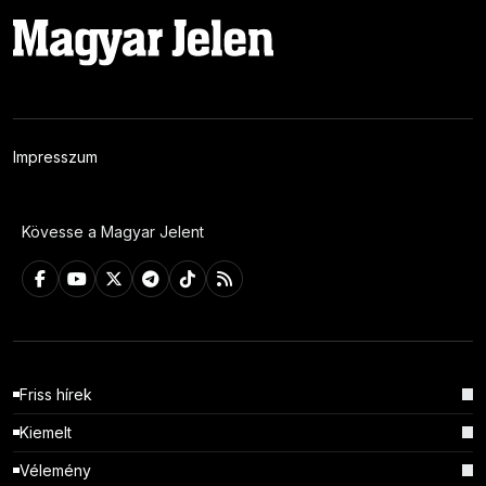
Impresszum
Kövesse a Magyar Jelent
Friss hírek
Kiemelt
Vélemény