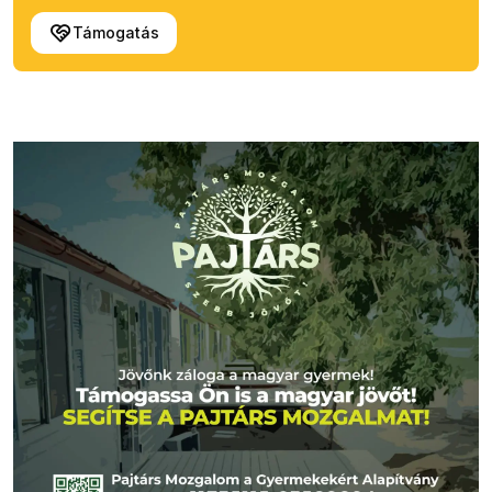
Támogatás