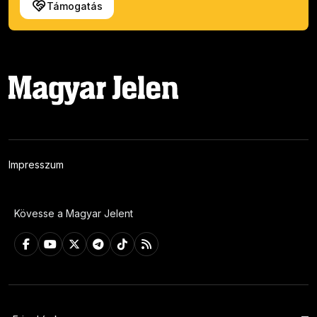
Támogatás
Impresszum
Kövesse a Magyar Jelent