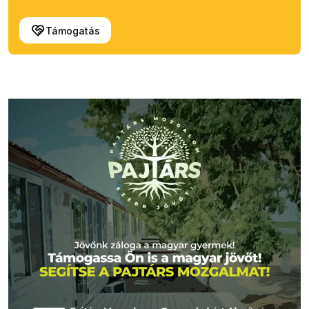
Támogatás