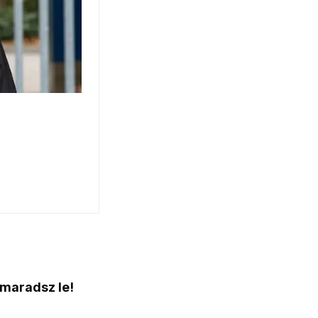
 maradsz le!