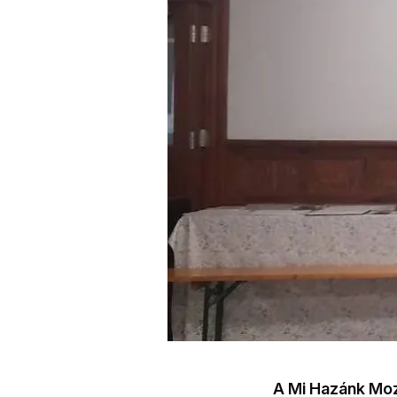
A Mi Hazánk Moz