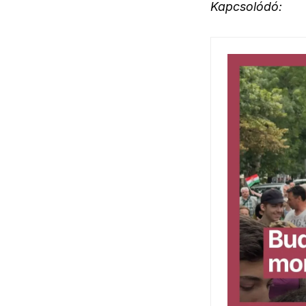
Kapcsolódó: