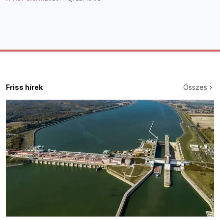
Friss hírek
Összes