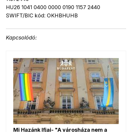
HU26 1041 0400 0000 0190 1157 2440
SWIFT/BIC kód: OKHBHUHB
Kapcsolódó: