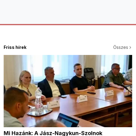
Friss hírek
Összes
Mi Hazánk: A Jász-Nagykun-Szolnok