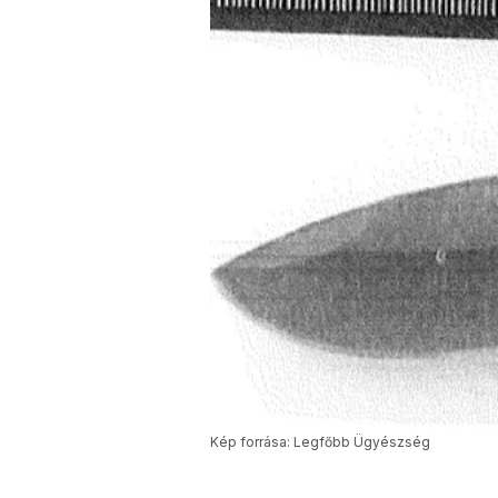
Kép forrása: Legfőbb Ügyészség