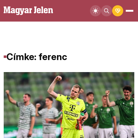
Címke: ferenc