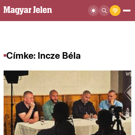
Címke: Incze Béla