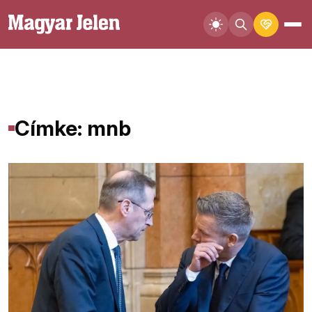
Címke: mnb