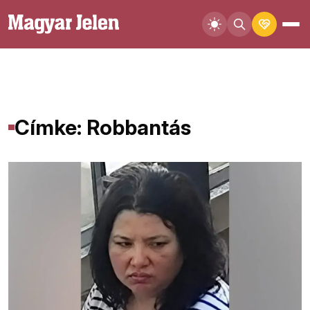
Címke: Robbantás