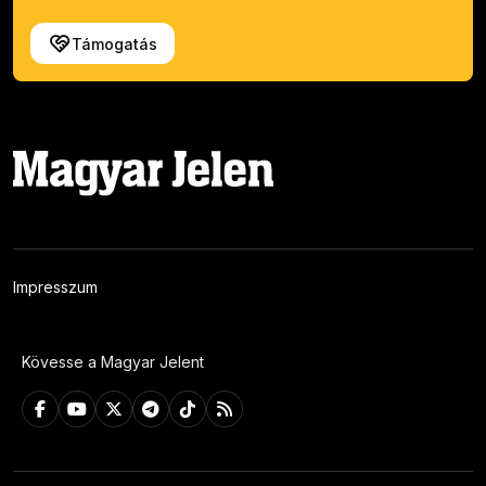
Támogatás
Impresszum
Kövesse a Magyar Jelent