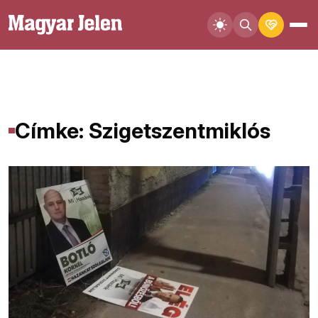
Címke: Szigetszentmiklós