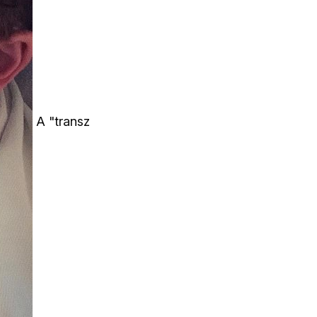
A "transz