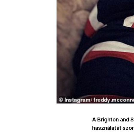
A Brighton and S
használatát szor