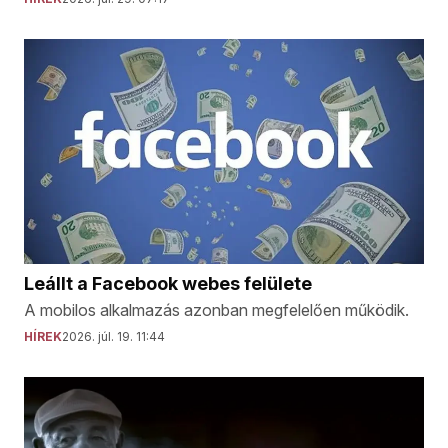
Leállt a Facebook webes felülete
A mobilos alkalmazás azonban megfelelően működik.
HÍREK
2026. júl. 19. 11:44