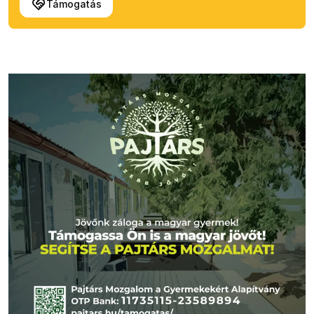
Támogatás