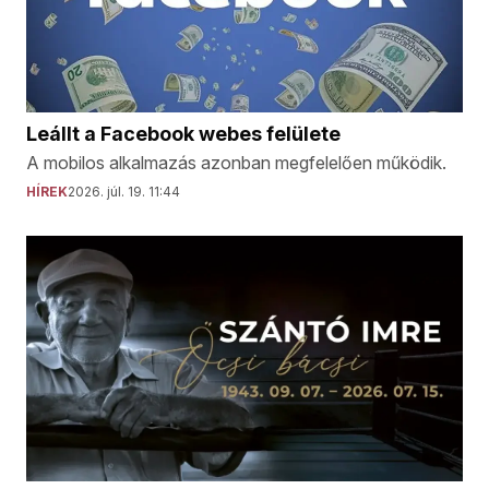
Leállt a Facebook webes felülete
A mobilos alkalmazás azonban megfelelően működik.
HÍREK
2026. júl. 19. 11:44