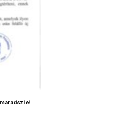
 maradsz le!