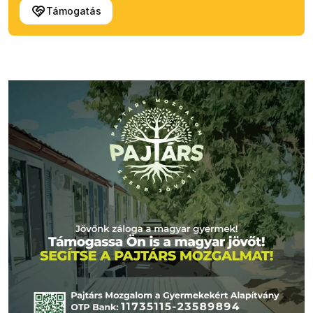
Támogatás