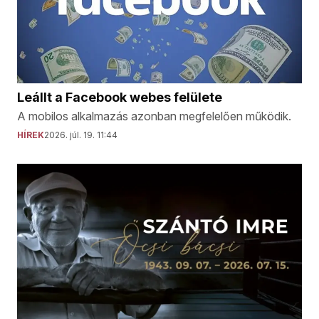
Leállt a Facebook webes felülete
A mobilos alkalmazás azonban megfelelően működik.
HÍREK
2026. júl. 19. 11:44