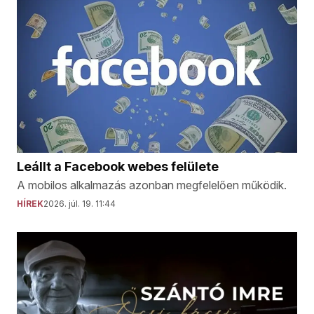
Leállt a Facebook webes felülete
A mobilos alkalmazás azonban megfelelően működik.
HÍREK
2026. júl. 19. 11:44