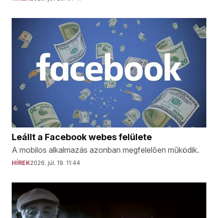
Leállt a Facebook webes felülete
A mobilos alkalmazás azonban megfelelően működik.
HÍREK
2026. júl. 19. 11:44