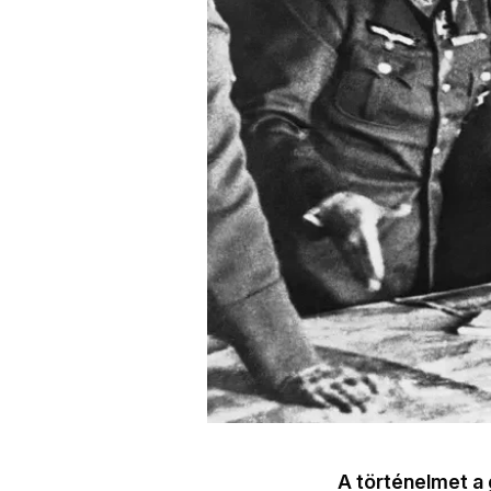
A történelmet a 