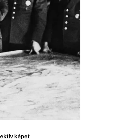
jektív képet