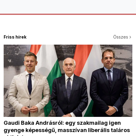
Friss hírek
Összes
Gaudi Baka Andrásról: egy szakmailag igen
gyenge képességű, masszívan liberális taláros