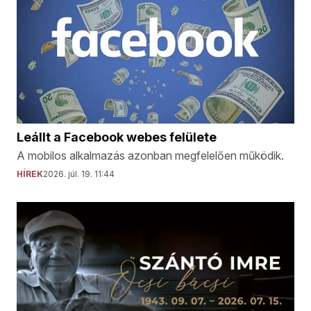
Leállt a Facebook webes felülete
A mobilos alkalmazás azonban megfelelően működik.
HÍREK
2026. júl. 19. 11:44