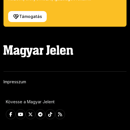
Támogatás
Impresszum
Kövesse a Magyar Jelent