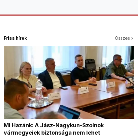
Friss hírek
Összes
Mi Hazánk: A Jász-Nagykun-Szolnok
vármegyeiek biztonsága nem lehet